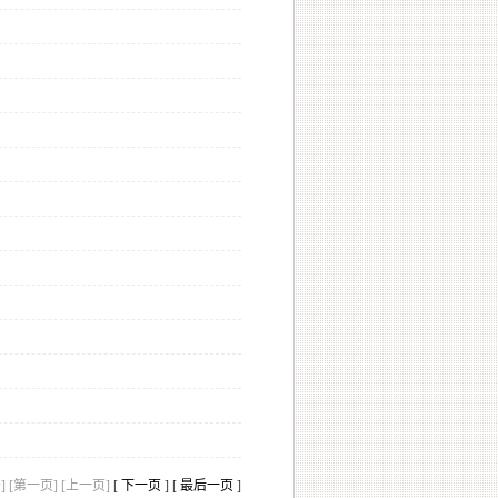
]
[第一页] [上一页]
[
下一页
] [
最后一页
]