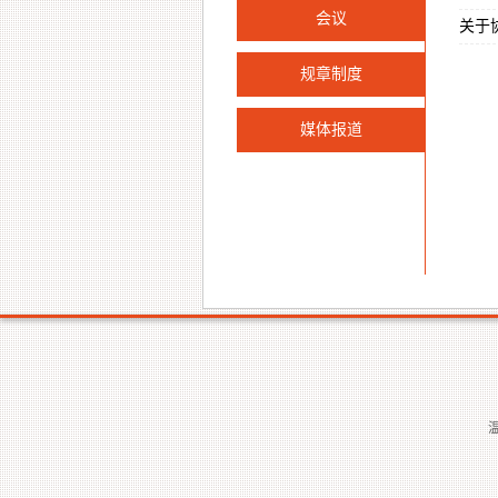
会议
关于
规章制度
媒体报道
温