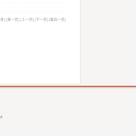
8 条]
[第一页] [上一页]
[下一页] [最后一页]
d.