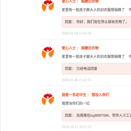
爱心人士 ： 捐赠旧衣物
家里有一批孩子跟大人的旧衣服想捐赠了 
回复： 你好，我们现在停止接收衣物了。
2020-01-08 13:43:39
爱心人士 ： 捐赠旧衣物
家里有一批孩子跟大人的旧衣服想捐赠了 
回复： 已经电话回复
2020-01-08 13:43:33
我是一名初中生 ： 想加入你们
我想当你们的一红
回复： 加我微信lzq88897008，带你入义
2019-10-11 20:53:52