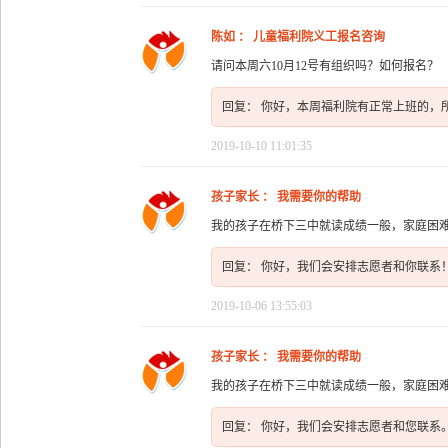
陈如 ： 儿童福利院义工报名咨询
请问本周六10月12号有组织吗？如何报名？
回复： 你好，本周福利院有正常上班的，
2019-10-10 11:01:35
孩子家长 ： 我需要你的帮助
我的孩子在桥下三中就读成绩一般，家庭困
回复： 你好，我们会安排志愿者和你联系
2019-10-06 13:55:03
孩子家长 ： 我需要你的帮助
我的孩子在桥下三中就读成绩一般，家庭困
回复： 你好，我们会安排志愿者和您联系