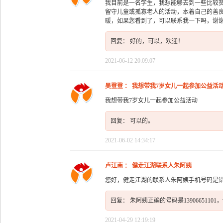
我目前是一名学生，我想能够去到一些比较
留守儿童或孤寡老人的活动，本着自己的善
暖，如果您看到了，可以联系我一下吗，谢
回复： 好的，可以，欢迎！
2021-06-12 20:09:07
吴登登 ： 我想带我7岁女儿一起参加公益活
我想带我7岁女儿一起参加公益活动
回复： 可以的。
2021-06-02 14:34:17
卢江南 ： 健走江湖联系人朱阿姨
您好，健走江湖的联系人朱阿姨手机号码是
回复： 朱阿姨正确的号码是1390665110
2021-04-29 12:19:19