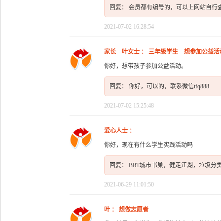
回复： 会员都有编号的，可以上网站自行
2021-07-02 16:28:54
家长 叶女士 ： 三年级学生 想参加公益活
你好，想带孩子参加公益活动。
回复： 你好，可以的，联系微信tfq888
2021-07-02 15:25:48
爱心人士 ：
你好，现在有什么学生实践活动吗
回复： BRT城市书巢，健走江湖，垃圾
2021-06-29 11:01:50
叶 ： 想做志愿者