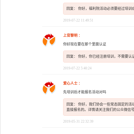
回复： 你好，福利院活动必须要经过培训成
2019-07-22 11:49:51
上官黎明 ：
你好现在要在那个里面认证
回复： 你好，你已经注册培训，不需要认
2019-07-22 5:40:24
爱心人士 ：
先培训后才能报名活动对吗
回复： 你好，我们协会一些常态固定的活
直接报名的。详情请关注我们的公众微信
2019-05-31 22:32:39