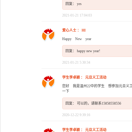
回复： yes
2021-01-21 17:04:03
爱心人士 ： HI
Happy New year
回复： happy new year!
2021-01-21 5:30:34
学生李卓颖 ： 元旦义工活动
您好 我是温州22中的学生 想参加元旦义
一下
回复： 可以的，请联系15858558556
2020-12-22 9:39:16
学生李卓颖 ： 元旦义工活动