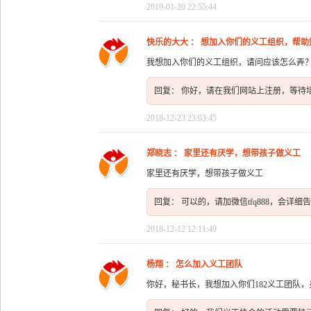
2019-01-20 22:55:44
快乐的大大 ： 想加入你们的义工组织，帮助
我想加入你们的义工组织，请问应该怎么弄
回复： 你好，请在我们网站上注册，等待培训
2018-12-23 23:03:45
郑晓志 ： 家里还有厌学，想带孩子做义工
家里还有厌学，想带孩子做义工
回复： 可以的，请加微信tfq888，会详
2018-12-12 12:11:49
杨翔 ： 怎么加入义工团队
你好，秘书长，我想加入你们182义工团队