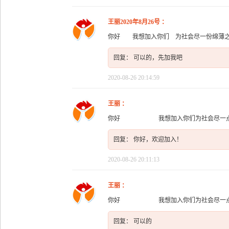
王丽2020年8月26号 ：
你好 我想加入你们 为社会尽一份绵薄之
回复： 可以的，先加我吧
2020-08-26 20:14:59
王丽 ：
你好 我想加入你们为社会尽一点自己
回复： 你好，欢迎加入！
2020-08-26 20:11:13
王丽 ：
你好 我想加入你们为社会尽一点自己
回复： 可以的