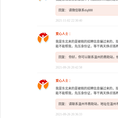
回复： 请微信联系tfq888
2021-11-02 22:30:40
爱心人士 ：
我是东北来的是被假的招聘信息骗过来的，
能不能帮我，先压身份证，等干两天挣点钱
回复： 你好，你可以联系温州的救助站，
2021-09-26 20:42:58
爱心人士 ：
我是东北来的是被假的招聘信息骗过来的，
能不能帮我，先压身份证，等干两天挣点钱
回复： 请联系温州市救助站，地址在温州
2021-09-26 20:36:33