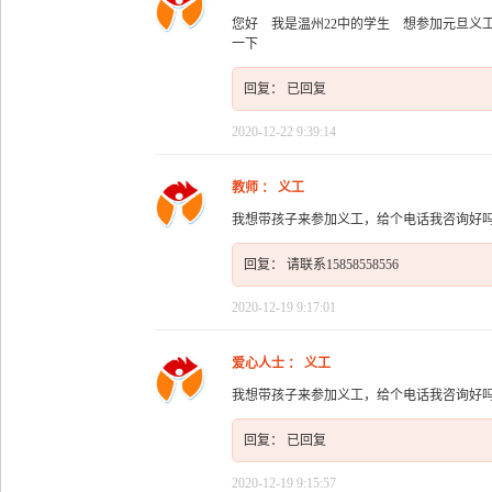
您好 我是温州22中的学生 想参加元旦义
一下
回复： 已回复
2020-12-22 9:39:14
教师 ： 义工
我想带孩子来参加义工，给个电话我咨询好吗？202
回复： 请联系15858558556
2020-12-19 9:17:01
爱心人士 ： 义工
我想带孩子来参加义工，给个电话我咨询好
回复： 已回复
2020-12-19 9:15:57