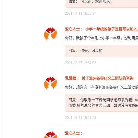
回复： 可以的，欢迎加入！
2021-04-11 16:29:37
爱心人士 ： 小学一年级的孩子是否可以加入
你好，我孩子今年刚上小学一年级，想利用
回复： 你好，可以的
2021-03-27 12:51:02
乳酸君 ： 关于温州各寺庙义工团队的咨询
你好，想咨询下有没有温州各寺庙义工活动
回复： 你联系一下传统国学老师袁秀艳:18
市委.慈善总会的官方活动，暂时没有接触
2021-03-11 18:21:43
爱心人士 ：