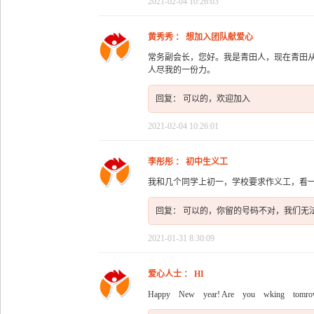
2021-02-04 10:26:03
黄秀秀 ： 想加入团队献爱心
常务副会长，您好。我是青田人，现在青田
人尽我的一份力。
回复： 可以的，欢迎加入
2021-02-04 10:26:01
李彤彤 ： 初中生义工
我和几个同学上初一，学校要求作义工，看
回复： 可以的，你留的号码不对，我们无法联系
2021-01-31 8:30:09
爱心人士 ： HI
Happy New year! Are you wking tomro