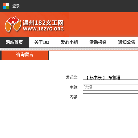
登录
网站首页
关于182
爱心小组
活动报名
通知公告
咨询留言
发送给：
主题：
内容：