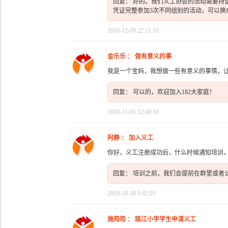
回复： 好的。我们义工协会的活动需要持
凭证完整参加3次不同组别的活动，可以换成
2018-12-09 22:21:35
金乐乐 ： 做有意义的事
我是一个宝妈，我想做一些有意义的事情，
回复： 可以的，欢迎加入182大家庭！
2018-11-01 12:49:58
阿静 ： 加入义工
你好，义工注册成功后，什么时候通知培训
回复： 培训之前，我们会提前在群里或者
2018-10-30 9:42:03
施筠筠 ： 瓯江小学学生申请义工