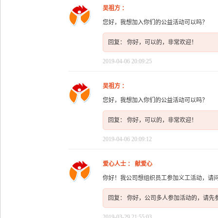
吴祖方 ：
您好，我想加入你们的公益活动可以吗？
回复： 你好，可以的，非常欢迎！
2019-04-06 20:09:25
吴祖方 ：
您好，我想加入你们的公益活动可以吗？
回复： 你好，可以的，非常欢迎！
2019-04-06 20:09:12
爱心人士 ： 献爱心
你好！我公司想组织员工参加义工活动，请
回复： 你好，公司多人参加活动的，请先
2019-03-29 21:55:03