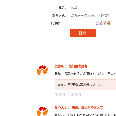
我是：
联系方式：
验证码：
志愿者 ： 如何做志愿者
我是一名高校老师，如何加入，成为一名志愿者，
回复： 查询您已加入并培训了。
2025-06-19 13:35:34
爱心人士 ： 想去儿童福利院做义工
我是浙江工贸职业技术学院国贸2103班的