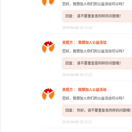
您好，我想加入你们的公益活动可以吗？
回复： 请不要重复发同样的问题哦！
2019-04-06 20:12:24
吴祖方 ： 我想加入公益活动
您好，我想加入你们的公益活动可以吗？
回复： 请不要重复提同样的问题哦！
2019-04-06 20:12:23
吴祖方 ： 我想加入公益活动
您好，我想加入你们的公益活动可以吗？
回复： 你好，请不要重复发同样的问题哦!
2019-04-06 20:12:21