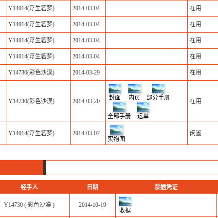
Y14014(浮生箬梦)
2014-03-04
在用
Y14014(浮生箬梦)
2014-03-04
在用
Y14014(浮生箬梦)
2014-03-04
在用
Y14014(浮生箬梦)
2014-03-04
在用
Y14730(彩色沙漠)
2014-03-29
在用
封面
内页
部分手册
Y14730(彩色沙漠)
2014-03-20
在用
全部手册
运单
Y14014(浮生箬梦)
2014-03-07
闲置
实物图
经手人
日期
票据凭证
Y14730 ( 彩色沙漠 )
2014-10-19
收据