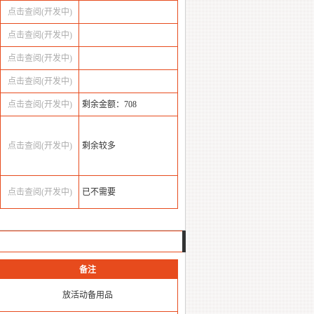
点击查阅(开发中)
点击查阅(开发中)
点击查阅(开发中)
点击查阅(开发中)
点击查阅(开发中)
剩余金额：708
点击查阅(开发中)
剩余较多
点击查阅(开发中)
已不需要
备注
放活动备用品