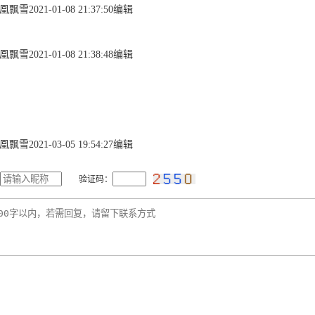
凰飘雪2021-01-08 21:37:50编辑
凰飘雪2021-01-08 21:38:48编辑
凰飘雪2021-03-05 19:54:27编辑
验证码：