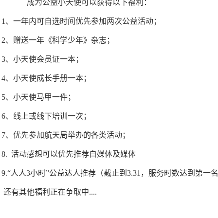
为公益小天使可以获得以下福利：
1、一年内可自选时间优先参加两次公益活动；
2、赠送一年《科学少年》杂志；
3、小天使会员证一本；
4、小天使成长手册一本；
5、小天使马甲一件；
6、线上或线下培训一次；
7、优先参加航天局举办的各类活动；
8. 活动感想可以优先推荐自媒体及媒体
9.“人人3小时”公益达人推荐（截止到3.31，服务时数达到第一
有其他福利正在争取中....