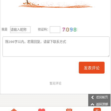
我是
验证码：
暂无评论