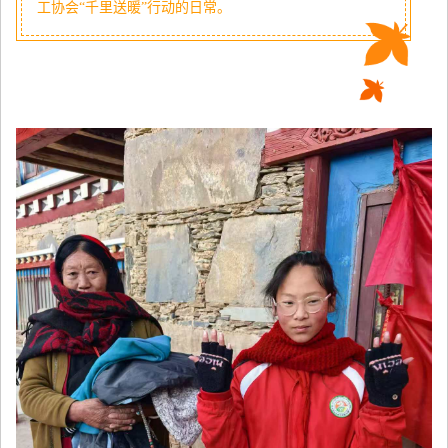
工协会“千里送暖”行动的日常。